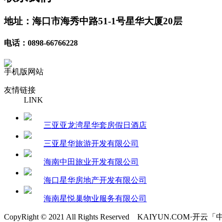
地址：海口市海秀中路51-1号星华大厦20层
电话：0898-66766228
手机版网站
友情链接
LINK
三亚亚龙湾星华套房假日酒店
三亚星华旅游开发有限公司
海南中田旅业开发有限公司
海口星华房地产开发有限公司
海南星悦巢物业服务有限公司
CopyRight © 2021 All Rights Reserved KAIYUN.C