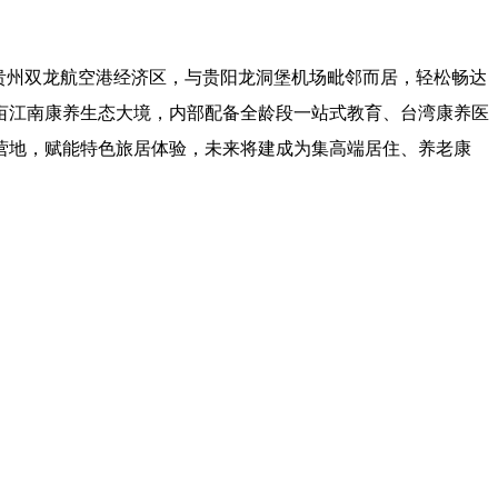
贵州双龙航空港经济区，与贵阳龙洞堡机场毗邻而居，轻松畅达
50亩江南康养生态大境，内部配备全龄段一站式教育、台湾康养医
空营地，赋能特色旅居体验，未来将建成为集高端居住、养老康