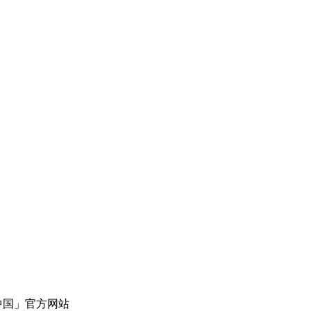
OM·开云「中国」官方网站