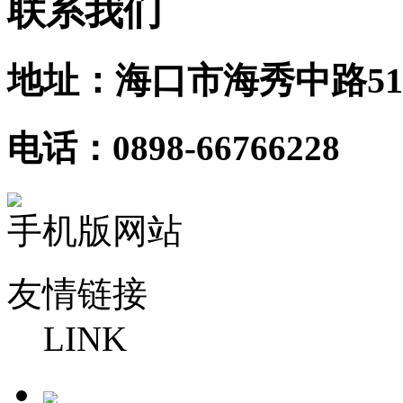
联系我们
地址：海口市海秀中路51
电话：0898-66766228
手机版网站
友情链接
LINK