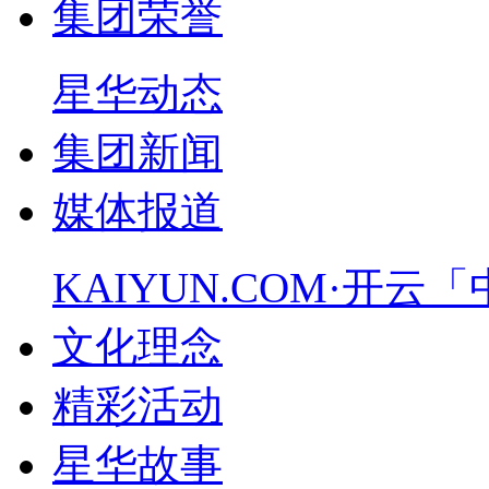
集团荣誉
星华动态
集团新闻
媒体报道
KAIYUN.COM·开
文化理念
精彩活动
星华故事