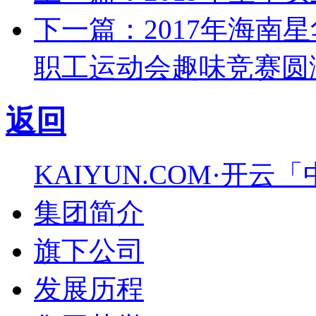
下一篇：2017年海南
职工运动会趣味竞赛圆
返回
KAIYUN.COM·开
集团简介
旗下公司
发展历程