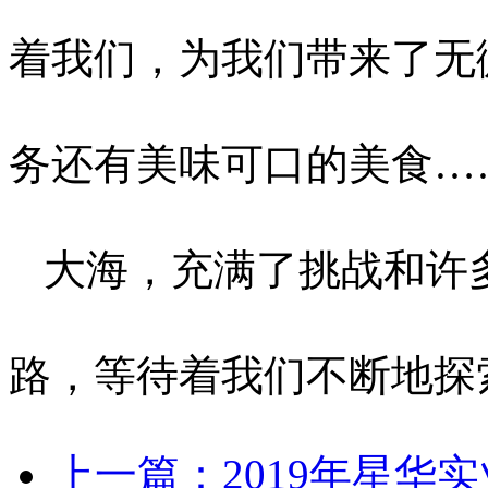
着我们，为我们带来了无
务还有美味可口的美食…
大海，充满了挑战和许
路，等待着我们不断地探
上一篇：2019年星华