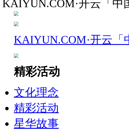
KAIYUN.COM·开云「
KAIYUN.COM·开
精彩活动
文化理念
精彩活动
星华故事