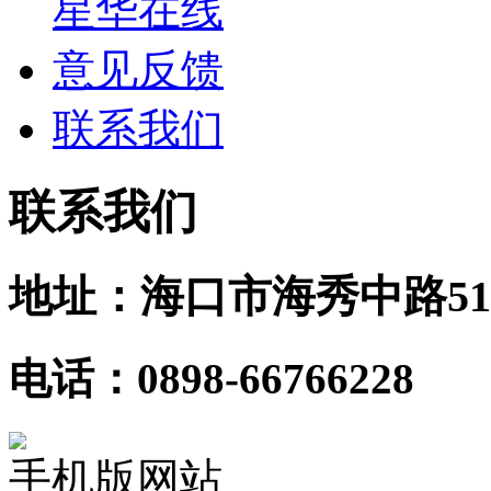
星华在线
意见反馈
联系我们
联系我们
地址：海口市海秀中路51
电话：0898-66766228
手机版网站