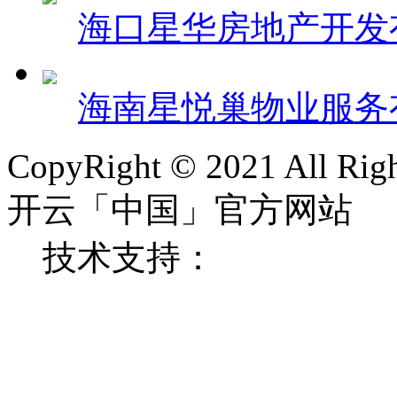
海口星华房地产开发
海南星悦巢物业服务
CopyRight © 2021 All R
开云「中国」官方网站
技术支持：